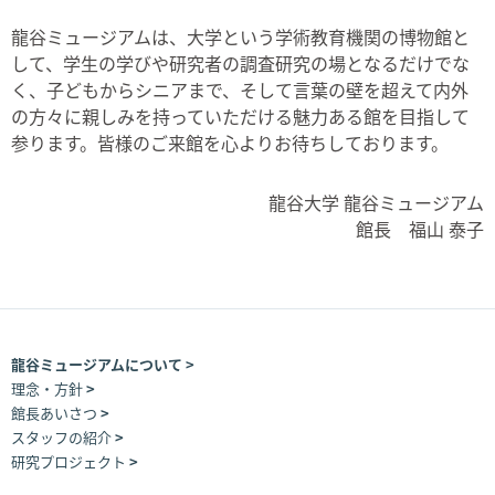
龍谷ミュージアムは、大学という学術教育機関の博物館と
して、学生の学びや研究者の調査研究の場となるだけでな
く、子どもからシニアまで、そして言葉の壁を超えて内外
の方々に親しみを持っていただける魅力ある館を目指して
参ります。皆様のご来館を心よりお待ちしております。
龍谷大学 龍谷ミュージアム
館長 福山 泰子
龍谷ミュージアムについて
理念・方針
館長あいさつ
スタッフの紹介
研究プロジェクト