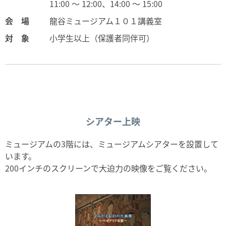
11:00 ～ 12:00、14:00 ～ 15:00
会 場
龍谷ミュージアム１０１講義室
対 象
小学生以上（保護者同伴可）
シアター上映
ミュージアムの3階には、ミュージアムシアターを設置して
います。
200インチのスクリーンで大迫力の映像をご覧ください。