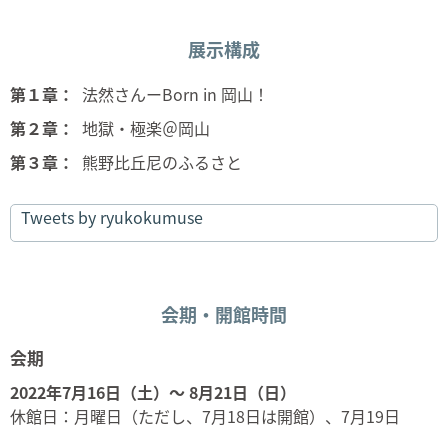
展示構成
第１章：
法然さんーBorn in 岡山！
第２章：
地獄・極楽＠岡山
第３章：
熊野比丘尼のふるさと
Tweets by ryukokumuse
会期・開館時間
会期
2022年7月16日（土）～ 8月21日（日）
休館日：月曜日（ただし、7月18日は開館）、
7月19日