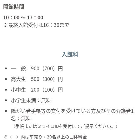
開館時間
10：00 ～ 17：00
※最終入館受付は16：30まで
入館料
一 般 900（700）円
高大生 500（300）円
小中生 200（100）円
小学生未満：無料
障がい者手帳等の交付を受けている方及びその介護者1
名：無料
（手帳またはミライロIDを受付にてご提示ください。）
※（ ）内は前売り・20名以上の団体料金