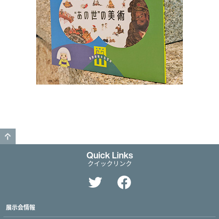
GO TO TOP
Quick Links
クイックリンク
展示会情報